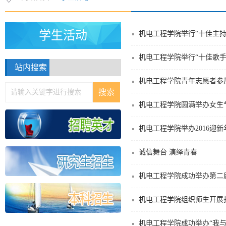
学生活动
机电工程学院举行“十佳主持
机电工程学院举行“十佳歌手
站内搜索
机电工程学院青年志愿者参
机电工程学院圆满举办女生
机电工程学院举办2016迎
诚信舞台 演绎青春
机电工程学院成功举办第二
机电工程学院组织师生开展
机电工程学院成功举办“我与