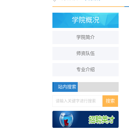
学院概况
学院简介
师资队伍
专业介绍
站内搜索