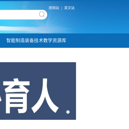
原网站
|
英文站
智能制造装备技术教学资源库