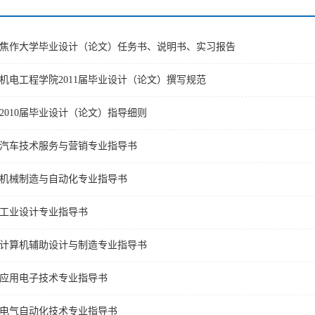
焦作大学毕业设计（论文）任务书、说明书、实习报告
机电工程学院2011届毕业设计（论文）撰写规范
2010届毕业设计（论文）指导细则
汽车技术服务与营销专业指导书
机械制造与自动化专业指导书
工业设计专业指导书
计算机辅助设计与制造专业指导书
应用电子技术专业指导书
电气自动化技术专业指导书