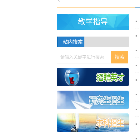
教学指导
站内搜索