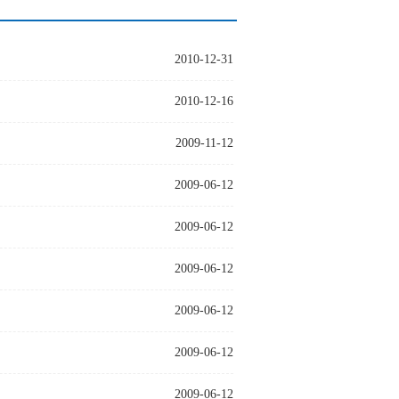
2010-12-31
2010-12-16
2009-11-12
2009-06-12
2009-06-12
2009-06-12
2009-06-12
2009-06-12
2009-06-12