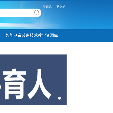
原网站
|
英文站
智能制造装备技术教学资源库