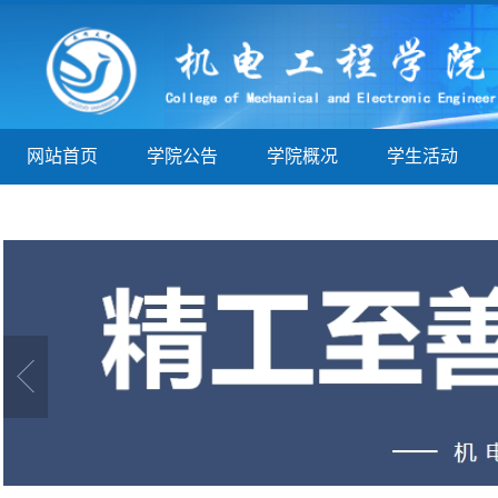
网站首页
学院公告
学院概况
学生活动
学子巡礼
实验实训
教学指导
院务公开