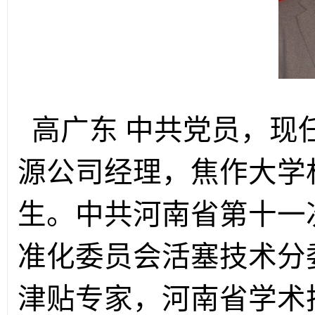
高广东
中共党员，
现
源公司经理，焦作大学
生。中共河南省第十一
准化委员会活塞技术分
津贴专家，河南省学术