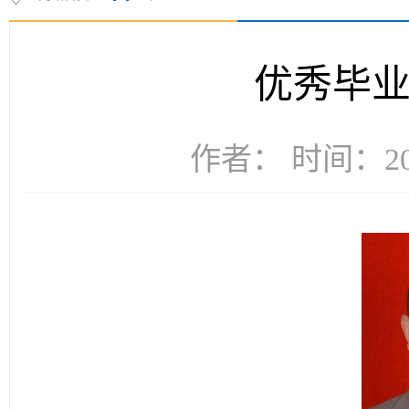
优秀毕业
作者： 时间：202