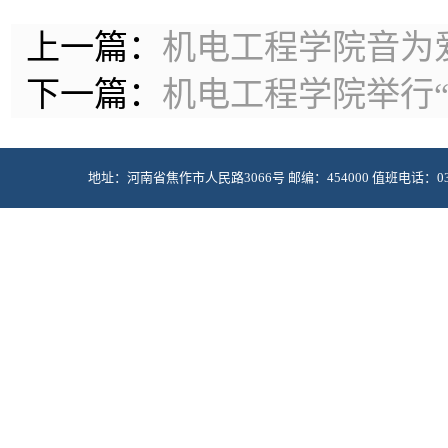
上一篇：
机电工程学院音为
下一篇：
机电工程学院举行
地址：河南省焦作市人民路3066号 邮编：454000 值班电话：0391-2985
Copyright © 2