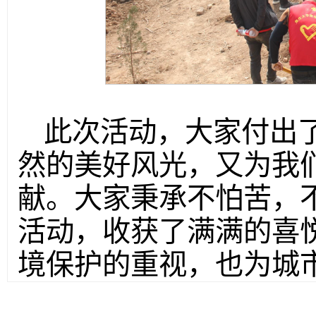
此次活动，大家付出
然的美好风光，又为我
献。大家秉承不怕苦，
活动，收获了满满的喜
境保护的重视，也为城