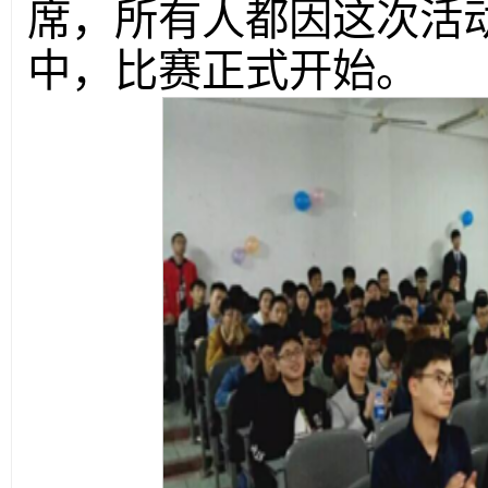
席，所有人都因这次活
中，比赛正式开始。