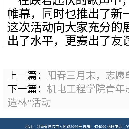
在跌宕起伏的歌声中
帷幕，同时也推出了新一
这次活动向大家充分的
出了水平，更赛出了友
上一篇：
阳春三月末，志愿
下一篇：
机电工程学院青年
造林”活动
地址：河南省焦作市人民路3066号 邮编：454000 值班电话：0391-2985