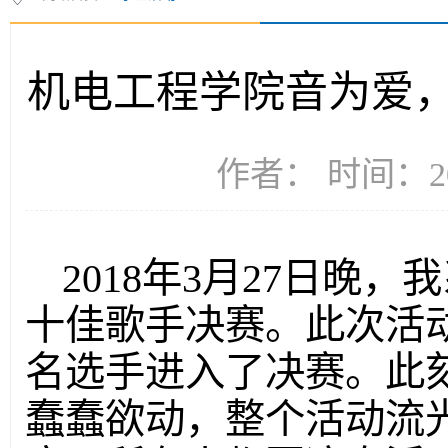
机电工程学院音为爱
作者： 时间：20
2018年3月27日晚
十佳歌手决赛。此次活动
名选手进入了决赛。此
蠢蠢欲动，整个活动流