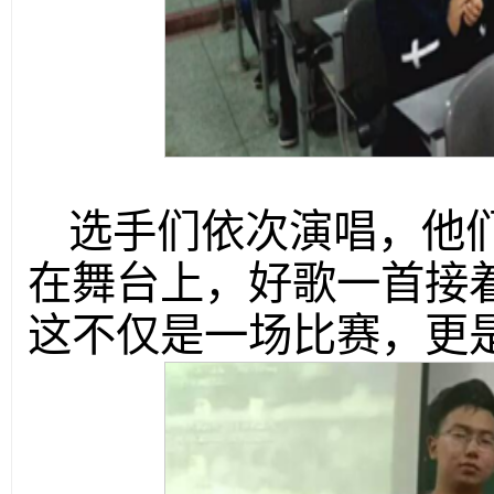
选手们依次演唱，他
在舞台上，好歌一首接
这不仅是一场比赛，更