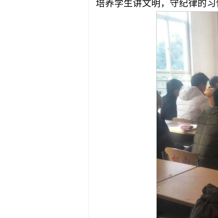
培养学生讲文明，守纪律的习