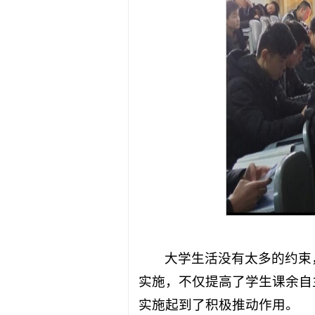
大学生活没有太多的约束
实施，不仅提高了学生课余自
实施起到了积极推动作用。