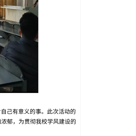
对自己有意义的事。此次活动的
加浓郁，为贯彻我校学风建设的