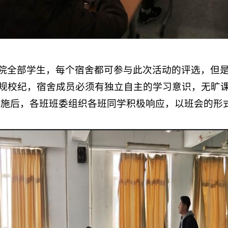
院全部学生，每个宿舍都可参与此次活动的评选，但
规校纪，宿舍成员必须有独立自主的学习意识，无旷
实施后，各班班委组织各班同学积极响应，以班会的形