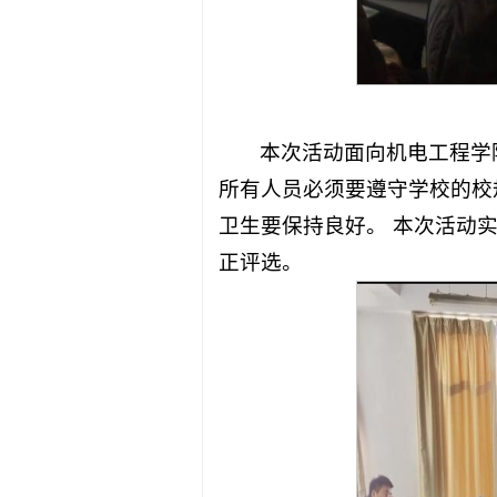
本次活动面向机电工程学
所有人员必须要遵守学校的校
卫生要保持良好。 本次活动
正评选。