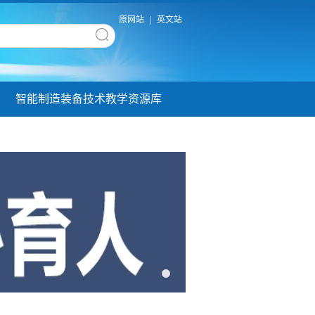
原网站
|
英文站
智能制造装备技术教学资源库