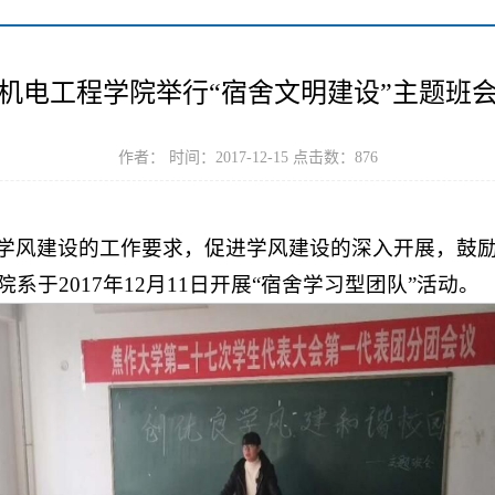
机电工程学院举行“宿舍文明建设”主题班
作者： 时间：2017-12-15 点击数：
876
学风建设的工作要求，促进学风建设的深入开展，鼓
于2017年12月11日开展“宿舍学习型团队”活动。