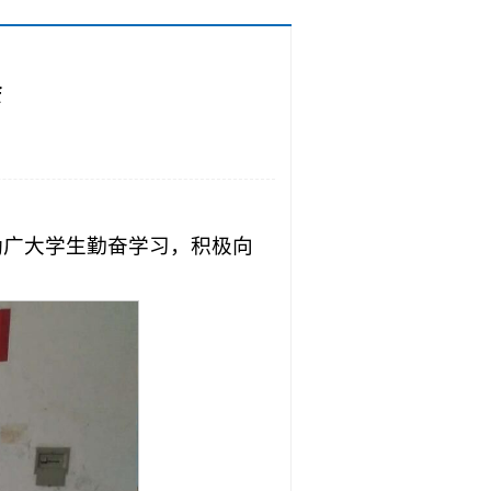
会
励广大学生勤奋学习，积极向