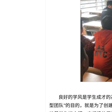
良好的学风是学生成才的
型团队”的目的，就是为了创