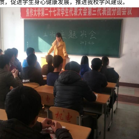
惯，促进学生身心健康发展，推进我校学风建设。