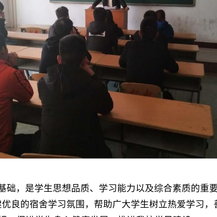
基础，是学生思想品质、学习能力以及综合素质的重要
建优良的宿舍学习氛围，帮助广大学生树立热爱学习，