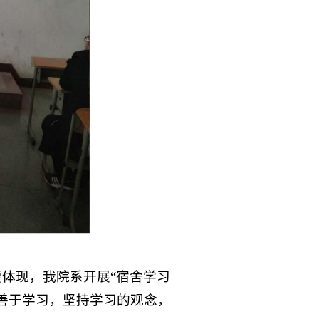
体现，我院系开展“宿舍学习
善于学习，坚持学习的观念，