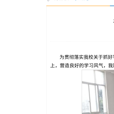
为贯彻落实我校关于抓好
上，营造良好的学习风气，我院系