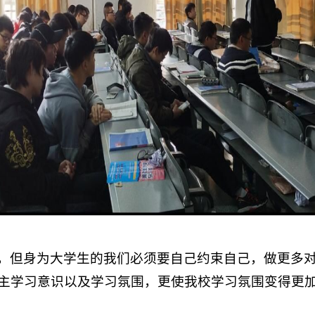
，但身为大学生的我们必须要自己约束自己，做更多
主学习意识以及学习氛围，更使我校学习氛围变得更