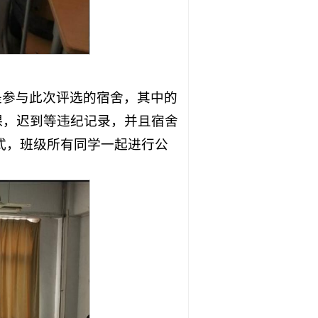
是参与此次评选的宿舍，其中的
课，迟到等违纪记录，并且宿舍
式，班级所有同学一起进行公