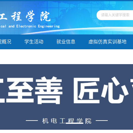
院概况
学生活动
就业信息
虚拟仿真实训基地
学指导
院务公开