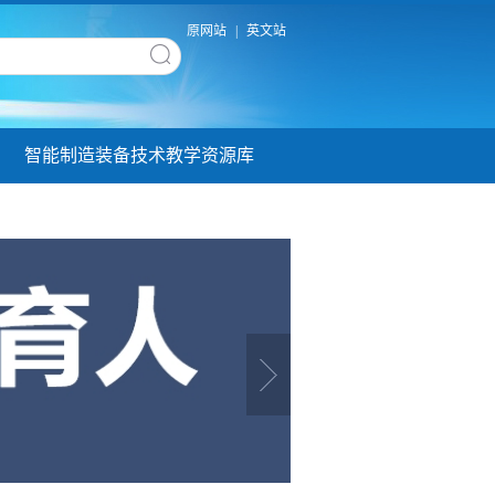
原网站
|
英文站
智能制造装备技术教学资源库