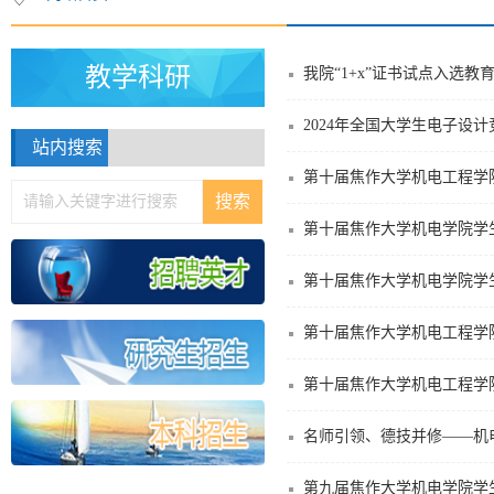
教学科研
我院“1+x”证书试点入选教
2024年全国大学生电子设
站内搜索
第十届焦作大学机电工程学
第十届焦作大学机电学院学
第十届焦作大学机电学院学
第十届焦作大学机电工程学
第十届焦作大学机电工程学
名师引领、德技并修——机
第九届焦作大学机电学院学