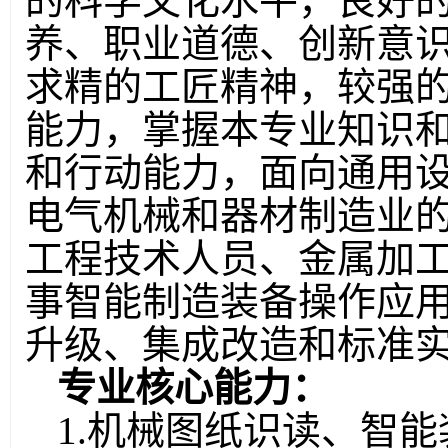
的科学文化水平，良好
养、职业道德、创新意
求精的工匠精神，较强
能力，掌握本专业知识
和行动能力，面向通用
电气机械和器材制造业
工程技术人员、金属加
事智能制造装备操作应
升级、集成改造和标准
专业核心能力：
1.机械图纸识读、智