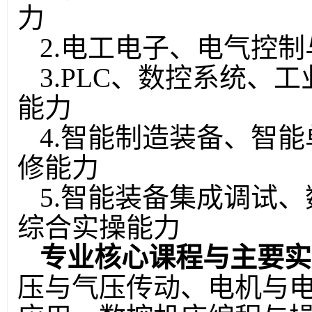
力
2.电工电子、电气控
3.PLC、数控系统、
能力
4.智能制造装备、智
修能力
5.智能装备集成调试
综合实操能力
专业核心课程与主要实
压与气压传动、电机与