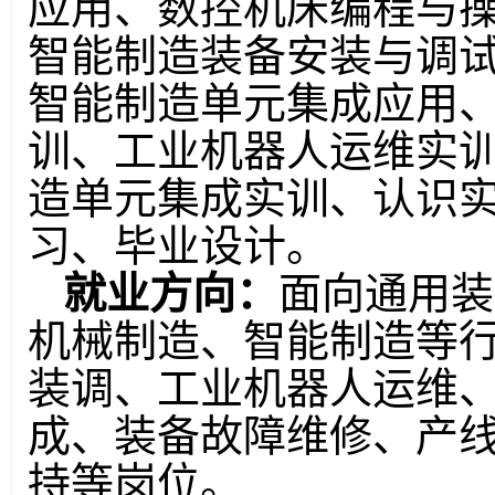
应用、数控机床编程与
智能制造装备安装与调
智能制造单元集成应用、电
训、工业机器人运维实
造单元集成实训、认识
习、毕业设计
。
就业方向：
面向通用装
机械制造、智能制造等
装调、工业机器人运维
成、装备故障维修、产
持等岗位。