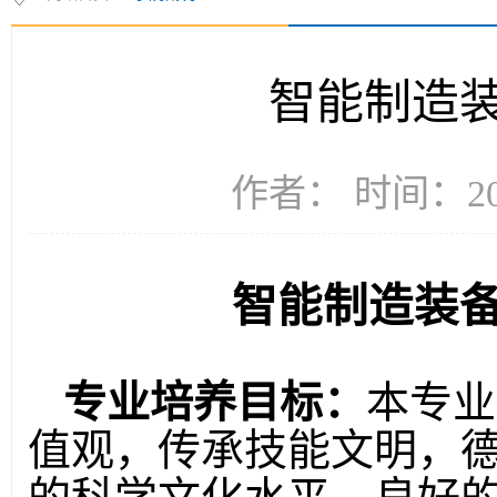
智能制造
作者： 时间：202
智能制造装
专业培养目标：
本专
业
值观，传承技能文明，