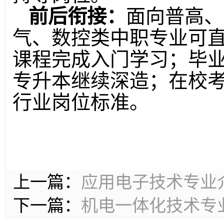
前后衔接：
面向普高、
气、数控类中职专业可
课程完成入门学习；毕
专升本继续深造；在校
行业岗位标准。
上一篇：
应用电子技术专业
下一篇：
机电一体化技术专