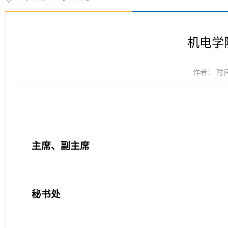
机电学
作者： 时间：
主席、副主席
秘书处