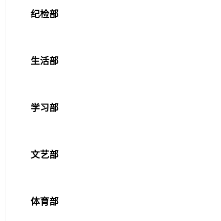
纪检部
生活部
学习部
文艺部
体育部