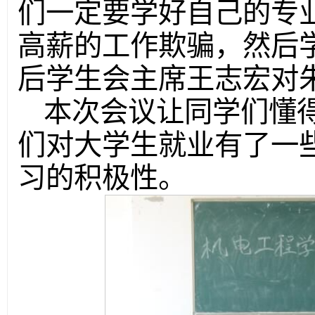
们一定要学好自己的专
高薪的工作欺骗，然后
后学生会主席王志宏对
本次会议让同学们懂
们对大学生就业有了一
习的积极性。