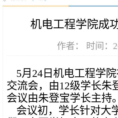
机电工程学院成功
作者： 时间：20
5月24日机电工程学院
交流会，由12级学长朱
会议由朱登宝学长主持
会议初，学长针对大