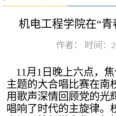
机电工程学院在“青
作者： 时间：20
11月1日晚上六点，
主题的大合唱比赛在南
用歌声深情回顾党的光
唱响了时代的主旋律。