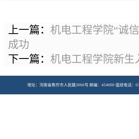
上一篇：
机电工程学院“诚
成功
下一篇：
机电工程学院新生
地址：河南省焦作市人民路3066号 邮编：454000 值班电话：0391-2985
Copyright © 2