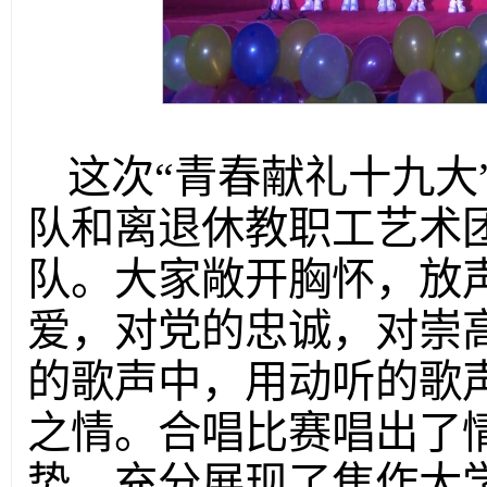
这次“青春献礼十九大
队和离退休教职工艺术
队。大家敞开胸怀，放
爱，对党的忠诚，对崇
的歌声中，用动听的歌
之情。合唱比赛唱出了
势，充分展现了焦作大