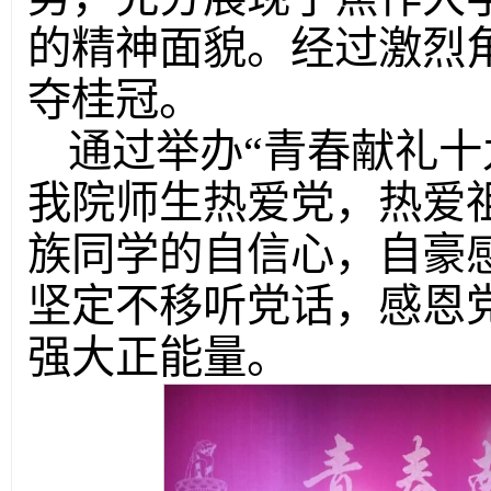
的精神面貌。经过激烈
夺桂冠。
通过举办“青春献礼十
我院师生热爱党，热爱
族同学的自信心，自豪
坚定不移听党话，感恩
强大正能量。